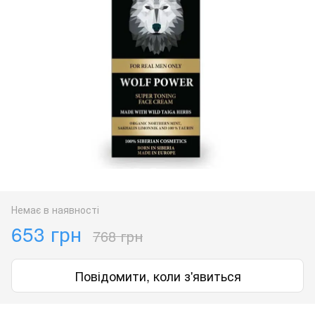
Немає в наявності
653 грн
768 грн
Повідомити, коли з'явиться