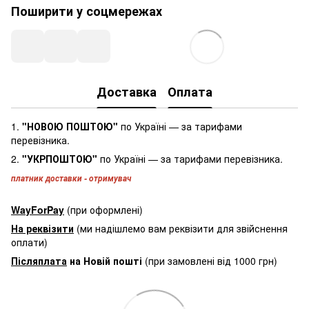
Поширити у соцмережах
Доставка
Оплата
1.
"НОВОЮ ПОШТОЮ"
по Україні — за тарифами
перевізника.
2.
"УКРПОШТОЮ"
по Україні — за тарифами перевізника.
платник доставки - отримувач
WayForPay
(при оформлені)
На реквізити
(ми надішлемо вам реквізити для звійснення
оплати)
Післяплата
на Новій пошті
(при замовлені від 1000 грн)