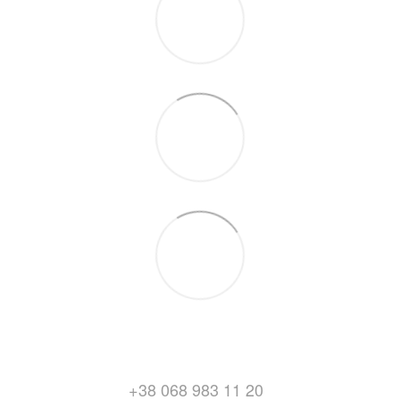
+38 068 983 11 20