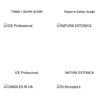
ТРАВИ І ЗБОРИ АГАФІЇ
Рецепти Бабуcі Агафії
ICE Professional
NATURA ESTONICA