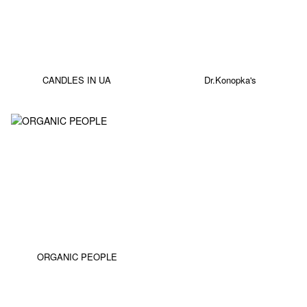
CANDLES IN UA
Dr.Konopka's
ORGANIC PEOPLE