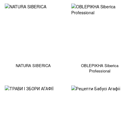
NATURA SIBERICA
OBLEPIKHA Siberica
Professional