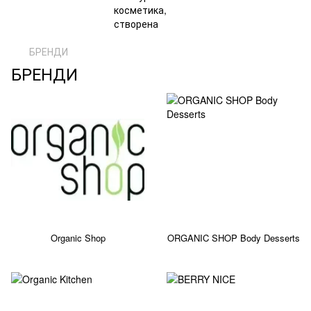
БРЕНДИ
БРЕНДИ
Organic Shop
ORGANIC SHOP Body Desserts