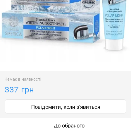
Немає в наявності
337 грн
Повідомити, коли з'явиться
До обраного