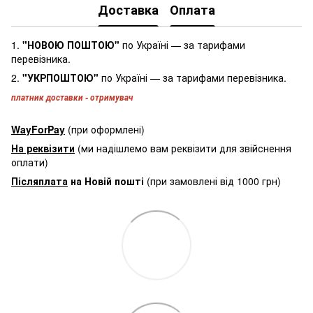
Доставка
Оплата
1.
"НОВОЮ ПОШТОЮ"
по Україні — за тарифами
перевізника.
2.
"УКРПОШТОЮ"
по Україні — за тарифами перевізника.
платник доставки - отримувач
WayForPay
(при оформлені)
На реквізити
(ми надішлемо вам реквізити для звійснення
оплати)
Післяплата
на Новій пошті
(при замовлені від 1000 грн)