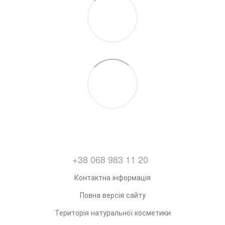
+38 068 983 11 20
Контактна інформація
Повна версія сайту
Територія натуральної косметики