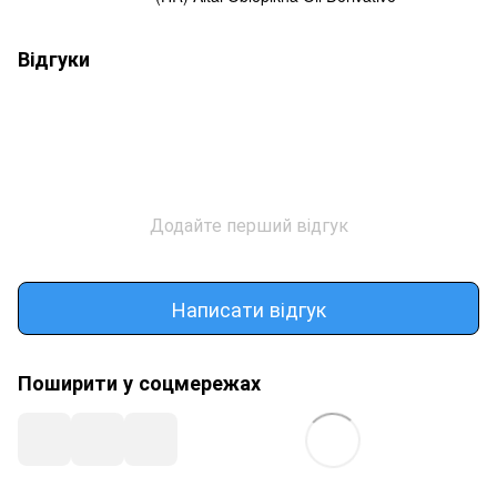
Відгуки
Додайте перший відгук
Написати відгук
Поширити у соцмережах