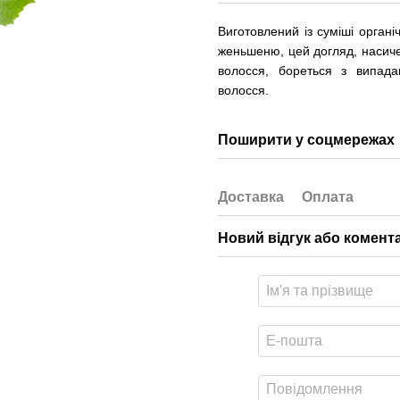
Виготовлений із суміші органі
женьшеню, цей догляд, насиче
волосся, бореться з випада
волосся.
Поширити у соцмережах
Доставка
Оплата
Новий відгук або комент