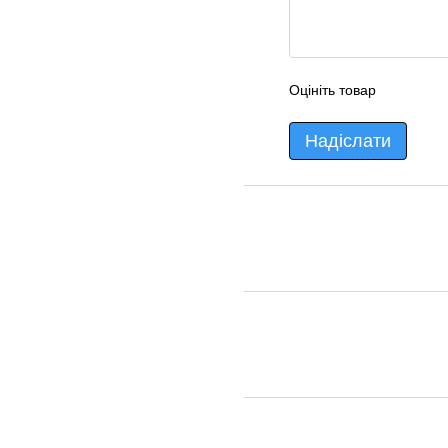
Оцініть товар
Надіслати