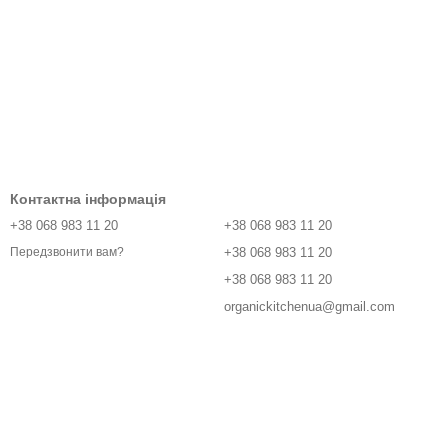
Контактна інформація
+38 068 983 11 20
+38 068 983 11 20
+38 068 983 11 20
Передзвонити вам?
+38 068 983 11 20
organickitchenua@gmail.com