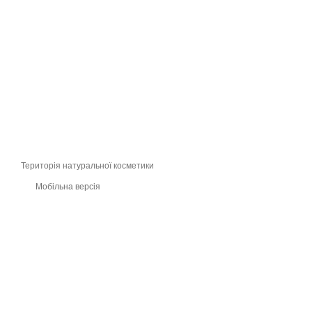
Територія натуральної косметики
Мобільна версія