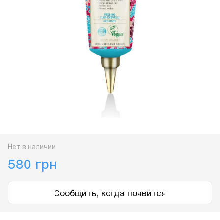
Нет в наличии
580 грн
Сообщить, когда появится