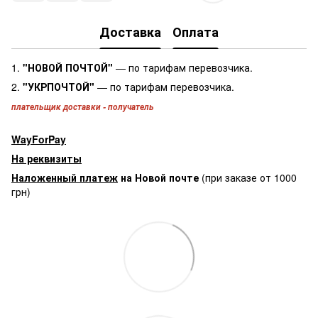
Доставка
Оплата
1.
"НОВОЙ ПОЧТОЙ"
— по тарифам перевозчика.
2.
"УКРПОЧТОЙ"
— по тарифам перевозчика.
плательщик доставки - получатель
WayForPay
На реквизиты
Наложенный платеж
на Новой почте
(при заказе от 1000
грн)