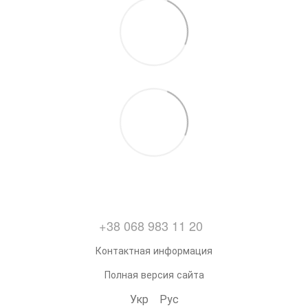
+38 068 983 11 20
Контактная информация
Полная версия сайта
Укр
Рус