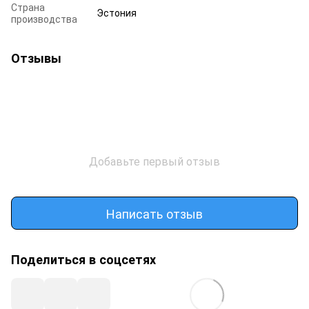
Страна
Эстония
производства
Отзывы
Добавьте первый отзыв
Написать отзыв
Поделиться в соцсетях