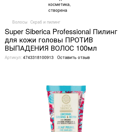
Волосы
Скраб и пилинг
Super Siberica Professional Пилинг
для кожи головы ПРОТИВ
ВЫПАДЕНИЯ ВОЛОС 100мл
Артикул:
4743318100913
Оставить отзыв