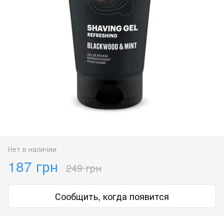
Нет в наличии
187 грн
249 грн
Сообщить, когда появится