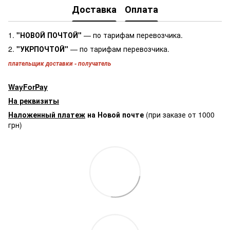
Доставка
Оплата
1.
"НОВОЙ ПОЧТОЙ"
— по тарифам перевозчика.
2.
"УКРПОЧТОЙ"
— по тарифам перевозчика.
плательщик доставки - получатель
WayForPay
На реквизиты
Наложенный платеж
на Новой почте
(при заказе от 1000
грн)