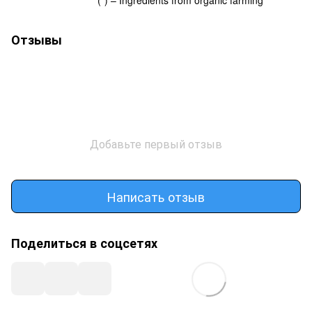
(*) – Ingredients from organic farming
Отзывы
Добавьте первый отзыв
Написать отзыв
Поделиться в соцсетях