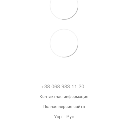
+38 068 983 11 20
Контактная информация
Полная версия сайта
Укр
Рус