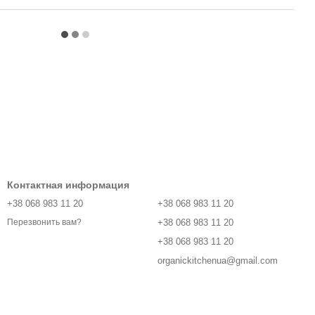
Контактная информация
+38 068 983 11 20
+38 068 983 11 20
+38 068 983 11 20
Перезвонить вам?
+38 068 983 11 20
organickitchenua@gmail.com