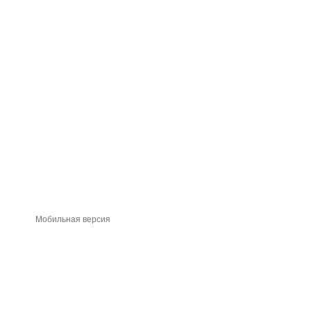
Мобильная версия