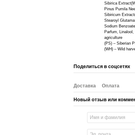
Sibirica Extract
Pinus Pumila Nee
Sibiricum Extrac
Stearoyl Glutamat
Sodium Benzoate,
Parfum, Linalool, 
agriculture
(PS) – Siberian P
(WH) – Wild harve
Поделиться в соцсетях
Доставка
Оплата
Новый отзыв или комме