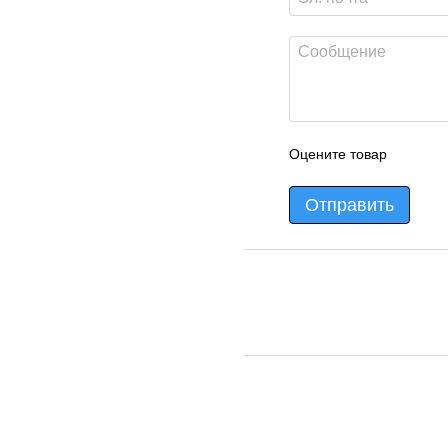
Оцените товар
Отправить