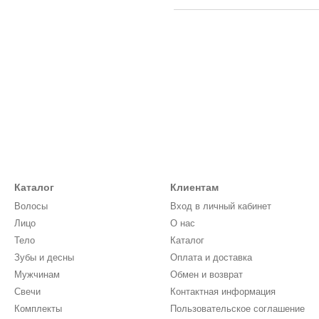
Каталог
Клиентам
Волосы
Вход в личный кабинет
Лицо
О нас
Тело
Каталог
Зубы и десны
Оплата и доставка
Мужчинам
Обмен и возврат
Свечи
Контактная информация
Комплекты
Пользовательское соглашение