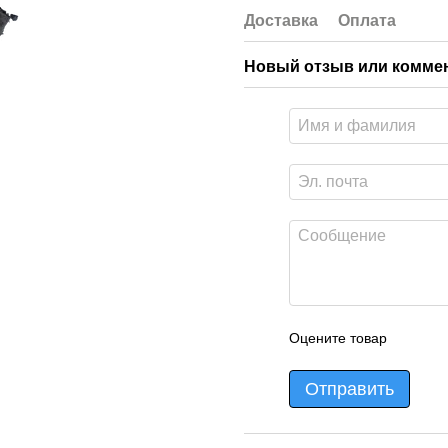
Доставка
Оплата
Новый отзыв или комме
Оцените товар
Отправить