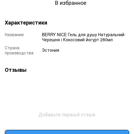
В избранное
Характеристики
Название
BERRY NICE Гель для душу Натуральний
Черешня і Кокосовий йогурт 280мл
Страна
Эстония
производства
Отзывы
Добавьте первый отзыв