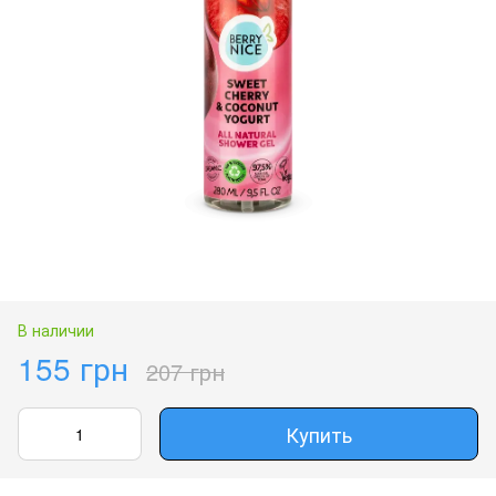
В наличии
155 грн
207 грн
Купить