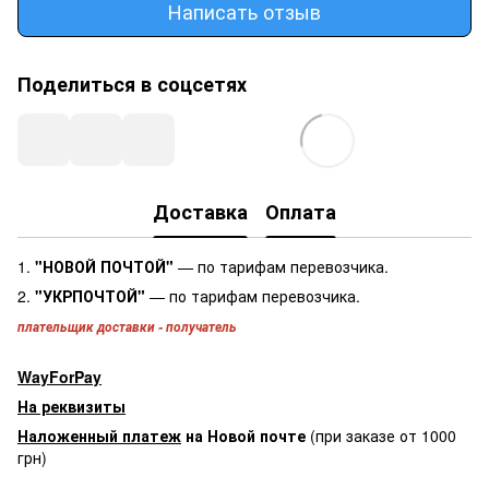
Написать отзыв
Поделиться в соцсетях
Доставка
Оплата
1.
"НОВОЙ ПОЧТОЙ"
— по тарифам перевозчика.
2.
"УКРПОЧТОЙ"
— по тарифам перевозчика.
плательщик доставки - получатель
WayForPay
На реквизиты
Наложенный платеж
на Новой почте
(при заказе от 1000
грн)